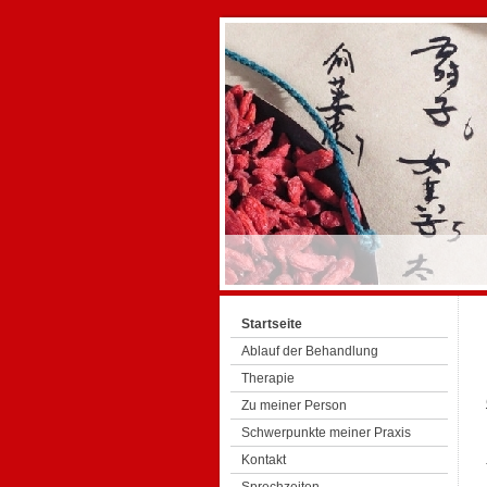
Startseite
Ablauf der Behandlung
Therapie
Zu meiner Person
Schwerpunkte meiner Praxis
Kontakt