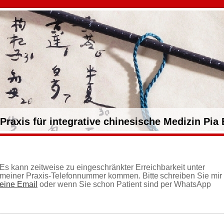
Praxis für integrative chinesische Medizin Pia
Es kann zeitweise zu eingeschränkter Erreichbarkeit unter
meiner Praxis-Telefonnummer kommen. Bitte
schreiben Sie mir
eine Email
oder wenn Sie schon Patient sind per WhatsApp