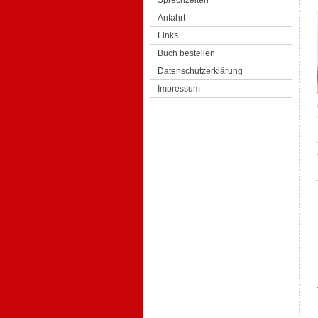
Sprechzeiten
Anfahrt
Links
Buch bestellen
Datenschutzerklärung
Impressum