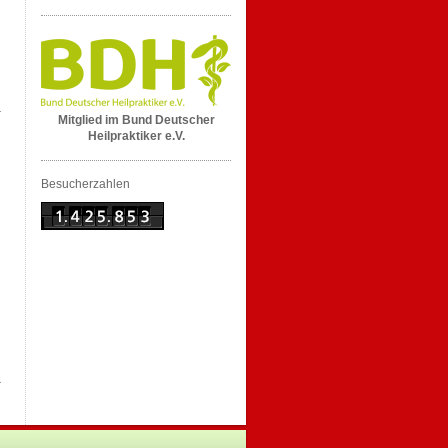
Mitglied im Bund Deutscher
Heilpraktiker e.V.
Besucherzahlen