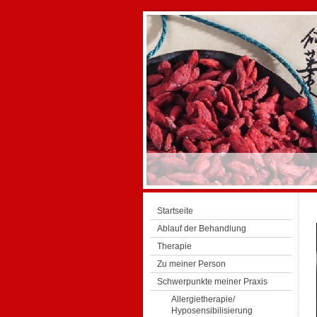
Startseite
Ablauf der Behandlung
Therapie
Zu meiner Person
Schwerpunkte meiner Praxis
Allergietherapie/
Hyposensibilisierung