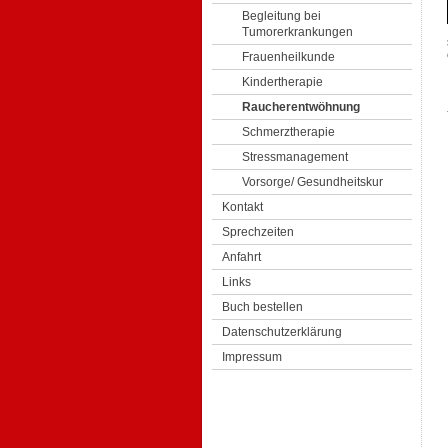
Begleitung bei
Tumorerkrankungen
Frauenheilkunde
Kindertherapie
Raucherentwöhnung
Schmerztherapie
Stressmanagement
Vorsorge/ Gesundheitskur
Kontakt
Sprechzeiten
Anfahrt
Links
Buch bestellen
Datenschutzerklärung
Impressum