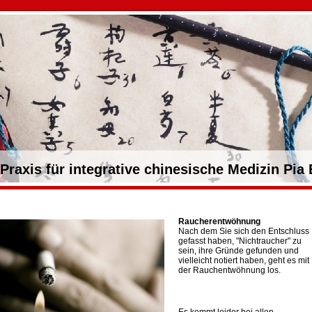
Praxis für integrative chinesische Medizin Pia
Raucherentwöhnung
Nach dem Sie sich den Entschluss
gefasst haben, "Nichtraucher" zu
sein, ihre Gründe gefunden und
vielleicht notiert haben, geht es mit
der Rauchentwöhnung los.